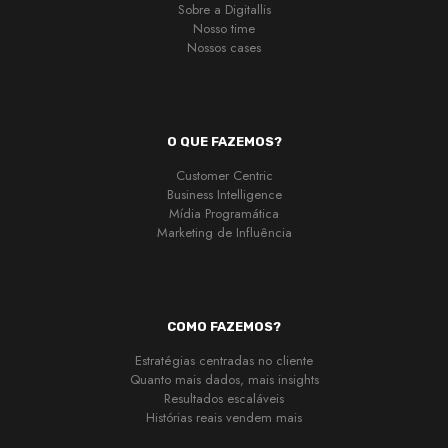
Sobre a Digitallis
Nosso time
Nossos cases
O QUE FAZEMOS?
Customer Centric
Business Intelligence
Mídia Programática
Marketing de Influência
COMO FAZEMOS?
Estratégias centradas no cliente
Quanto mais dados, mais insights
Resultados escaláveis
Histórias reais vendem mais