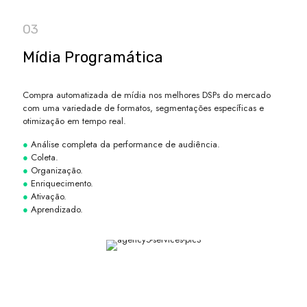
03
Mídia Programática
Compra automatizada de mídia nos melhores DSPs do mercado
com uma variedade de formatos, segmentações específicas e
otimização em tempo real.
●
Análise completa da performance de audiência.
●
Coleta.
●
Organização.
●
Enriquecimento.
●
Ativação.
●
Aprendizado.