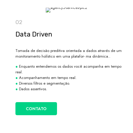
02
Data Driven
Tomada de decisão preditiva orientada a dados através de um
monitoramento holístico em uma platafor- ma dinâmica..
●
Enquanto entendemos os dados você acompanha em tempo
real.
●
Acompanhamento em tempo real.
●
Diversos filtros e segmentação.
●
Dados assertivos.
CONTATO