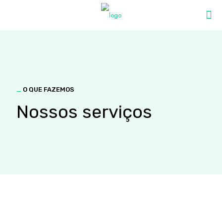
_
O QUE FAZEMOS
Nossos serviços