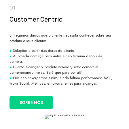
01
Customer Centric
Entregamos dados que o cliente necessita conhecer sobre seu
produto e seus clientes.
●
Soluções a partir das dores do cliente.
●
A jornada começa bem antes e não termina depois da
compra.
●
Cliente alcançado, produto vendido, setor comercial
comemorando metas. Será que para por aí?
●
Nós não enxergamos assim, ainda faltam performance, SAC,
Prova Social, Metricas, e novos clientes para alcançar.
SORBE NÓS