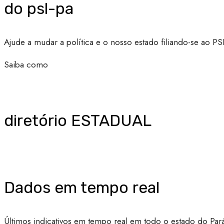
do psl-pa
Ajude a mudar a política e o nosso estado filiando-se ao PS
Saiba como
diretório ESTADUAL
Dados em tempo real
Últimos indicativos em tempo real em todo o estado do Par