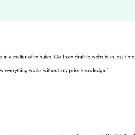
in a matter of minutes. Go from draft to website in less time
ow everything works without any prior knowledge."