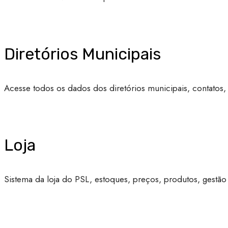
Diretórios Municipais
Acesse todos os dados dos diretórios municipais, contatos,
Loja
Sistema da loja do PSL, estoques, preços, produtos, gestã