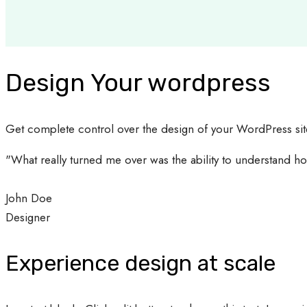
Design Your wordpress
Get complete control over the design of your WordPress site 
"What really turned me over was the ability to understand h
John Doe
Designer
Experience design at scale