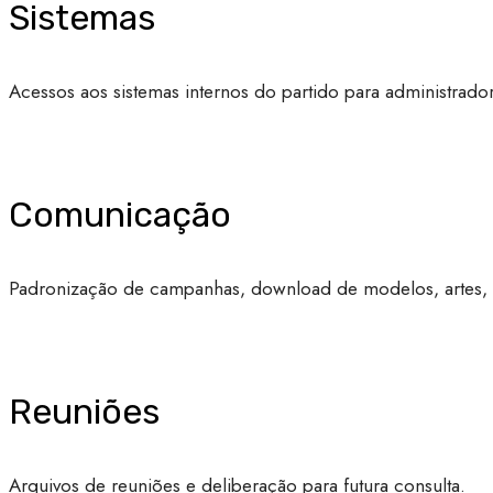
Sistemas
Acessos aos sistemas internos do partido para administradore
Comunicação
Padronização de campanhas, download de modelos, artes, id
Reuniões
Arquivos de reuniões e deliberação para futura consulta.