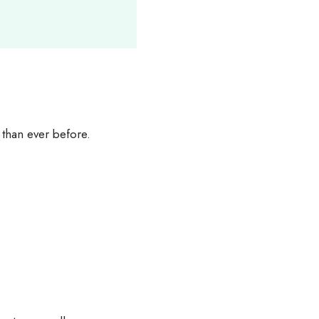
 than ever before.