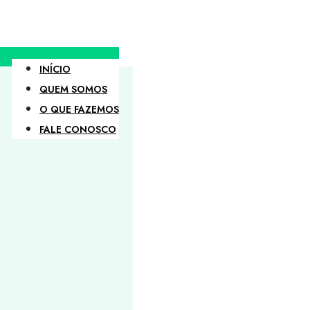
INÍCIO
QUEM SOMOS
O QUE FAZEMOS
FALE CONOSCO